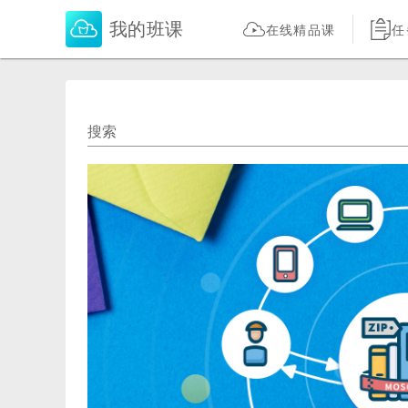
我的班课
在线精品课
任
搜索