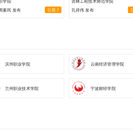
示学院
吉林工程技术师范学院
周素民 发布
引用 7
孔祥伟 发布
滨州职业学院
云南经济管理学院
兰州职业技术学院
宁波财经学院